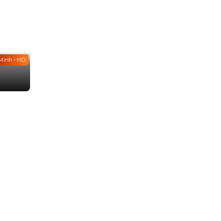
Minh - HD