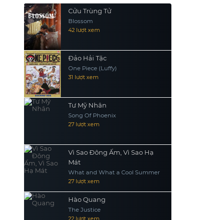
Cửu Trùng Tử
Blossom
42 lượt xem
Đảo Hải Tặc
One Piece (Luffy)
31 lượt xem
Tư Mỹ Nhân
Song Of Phoenix
27 lượt xem
Vì Sao Đông Ấm, Vì Sao Hạ
Mát
What and What a Cool Summer
27 lượt xem
Hào Quang
The Justice
22 lượt xem