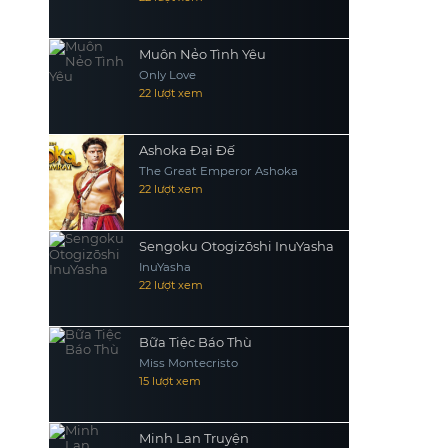
Muôn Nẻo Tình Yêu
Only Love
22 lượt xem
Ashoka Đại Đế
The Great Emperor Ashoka
22 lượt xem
Sengoku Otogizōshi InuYasha
InuYasha
22 lượt xem
Bữa Tiệc Báo Thù
Miss Montecristo
15 lượt xem
Minh Lan Truyện