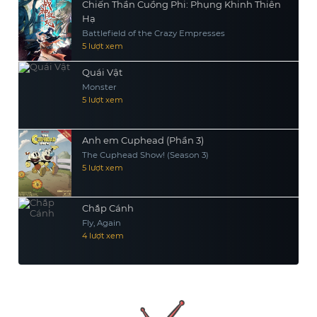
Chiến Thần Cuồng Phi: Phụng Khinh Thiên
Hạ
Battlefield of the Crazy Empresses
5 lượt xem
Quái Vật
Monster
5 lượt xem
Anh em Cuphead (Phần 3)
The Cuphead Show! (Season 3)
5 lượt xem
Chắp Cánh
Fly, Again
4 lượt xem