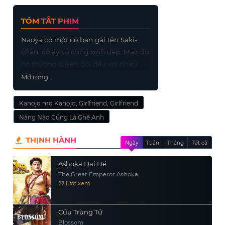
TÓM TẮT PHIM
Naoya có một cô bạn gái tên Saki-
chan, cô ấy vô cùng xinh đẹp. Mặc dù
họ thường xuyên đối đầu với nhau
như nước với lửa, nhưng họ vẫn thực
Mở rộng...
sự yêu thương nhau. Anh ấy đã thề
với Saki sẽ không bao giờ lừa dối cô…
Kanojo mo Kanojo, Girlfriend, Girlfriend
cho đến khi anh ấy lại được tỏ tình
Nàng Nào Cũng Là Ghệ Anh
bởi một người con gái khác! Nagisa
dễ thương, ngọt ngào, và cô ấy đã
THỊNH HÀNH
Ngày
Tuần
Tháng
Tất cả
mời Naoya ăn trưa để bắt đầu “cưa
cẩm” anh. Naoya biết mình không thể
Ashoka Đại Đế
lừa dối Saki, nhưng anh ta lại không
The Great Emperor Ashoka
22 lượt xem
nỡ từ chối một người dễ thương như
thế này. Vì vậy anh ấy đã làm một
điều điên rồ: Xin Saki cho phép mình
Cửu Trùng Tử
được hẹn hò với cả hai người!?
Blossom