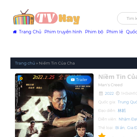
Trang Chủ
Phim truyền hình
Phim bộ
Phim lẻ
Quốc
Trang chủ
»
Niềm Tin Của Cha
Niềm Tin Của
Trailer
Man's Creed
2022
1H34M1
Quốc gia:
Trung Qu
Đạo diễn:
林韜
Diễn viên:
Nhậm Đạ
Thể loại:
Bí ẩn
,
Gia 